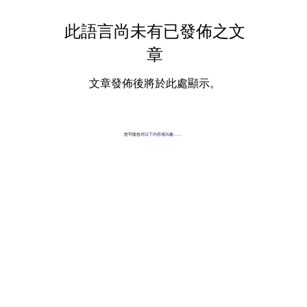
此語言尚未有已發佈之文
章
文章發佈後將於此處顯示。
您可能也
对以下内容感兴趣……