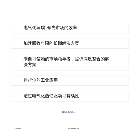
电气化蒸馏: 领先市场的效率
加速回收年限的长期解決方案
来自可信赖的市场领导者，提供高度整合的解
决方案
跨行业的工业应用
透过电气化蒸馏驱动可持续性
我们服务的行业
Chemicals
Petrochemicals