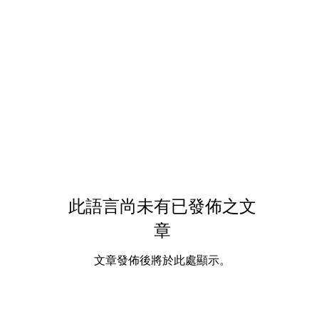
此語言尚未有已發佈之文
章
文章發佈後將於此處顯示。